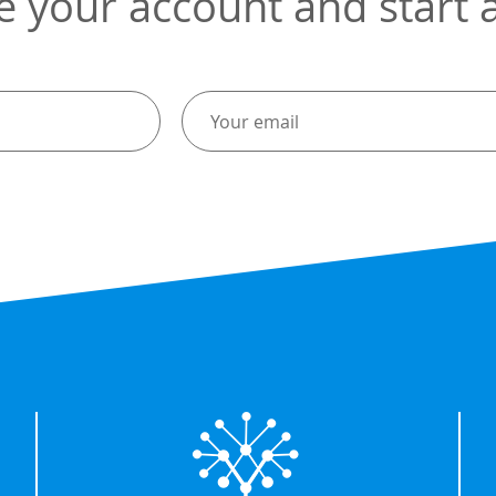
e your account and start a