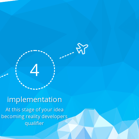
4
implementation
At this stage of your idea
becoming reality developers
qualifier