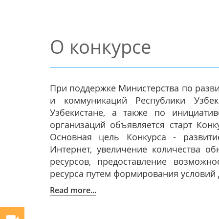
О конкурсе
При поддержке Министерства по разв
и коммуникаций Республики Узбе
Узбекистане, а также по инициати
организаций объявляется старт Конк
Основная цель Конкурса - развити
Интернет, увеличение количества об
ресурсов, предоставление возможно
ресурса путем формирования условий д
Read more...