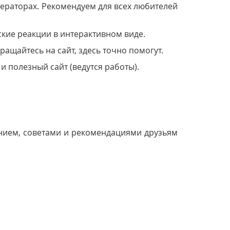
тераторах. Рекомендуем для всех любителей
кие реакции в интерактивном виде.
ащайтесь на сайт, здесь точно помогут.
 полезный сайт (ведутся работы).
нием, советами и рекомендациями друзьям