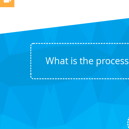
What is the process