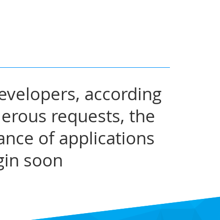
evelopers, according
erous requests, the
ance of applications
gin soon