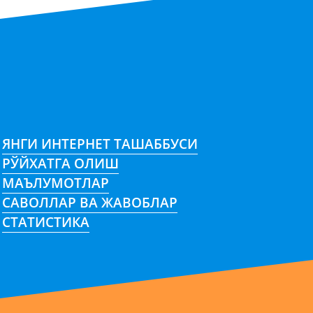
ЯНГИ ИНТЕРНЕТ ТАШАББУСИ
РЎЙХАТГА ОЛИШ
МАЪЛУМОТЛАР
САВОЛЛАР ВА ЖАВОБЛАР
СТАТИСТИКА