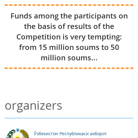
Funds among the participants on
the basis of results of the
Competition is very tempting:
from 15 million soums to 50
million soums...
organizers
Ўзбекистон Республикаси ахборот