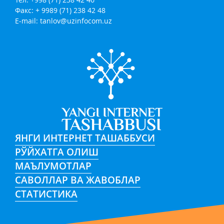
Факс: + 9989 (71) 238 42 48
E-mail:
tanlov@uzinfocom.uz
ЯНГИ ИНТЕРНЕТ ТАШАББУСИ
РЎЙХАТГА ОЛИШ
МАЪЛУМОТЛАР
САВОЛЛАР ВА ЖАВОБЛАР
СТАТИСТИКА