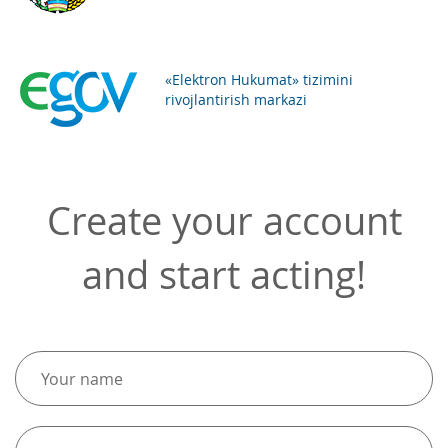
«Elektron Hukumat» tizimini
rivojlantirish markazi
Create your account
and start acting!