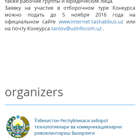
также рабочие группы и юридические лица.
Заявку на участие в отборочном туре Конкурса
можно подать до 5 ноября 2016 года на
официальном сайте
www.internet-tashabbus.uz
или
на почту Конкурса
tanlov@uzinfocom.uz
.
organizers
Ўзбекистон Республикаси ахборот
технологиялари ва коммуникацияларни
ривожлантириш Вазирлиги