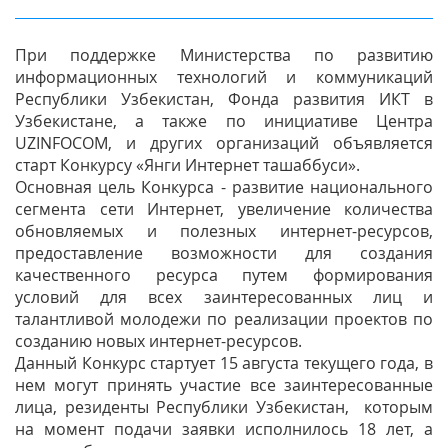
При поддержке Министерства по развитию
информационных технологий и коммуникаций
Республики Узбекистан, Фонда развития ИКТ в
Узбекистане, а также по инициативе Центра
UZINFOCOM, и других организаций объявляется
старт Конкурсу «Янги Интернет ташаббуси».
Основная цель Конкурса - развитие национального
сегмента сети Интернет, увеличение количества
обновляемых и полезных интернет-ресурсов,
предоставление возможности для создания
качественного ресурса путем формирования
условий для всех заинтересованных лиц и
талантливой молодежи по реализации проектов по
созданию новых интернет-ресурсов.
Данный Конкурс стартует 15 августа текущего года, в
нем могут принять участие все заинтересованные
лица, резиденты Республики Узбекистан, которым
на момент подачи заявки исполнилось 18 лет, а