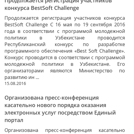
Продолжается регистрация участников
конкурса BestSoft Challenge
Продолжается регистрация участников конкурса
BestSoft Challenge С 16 мая по 19 сентября 2016
года в соответствии с программой молодежной
политики в Узбекистане проводится
Республиканский конкурс по разработке
программного обеспечения «Best Soft Challenge».
Конкурс проводится в соответствии с программой
молодежной политики в Узбекистане. Его
организаторами являются Министерство по
развитию ин ...
15.08.2016
Организована пресс-конференция
касательно нового порядка оказания
электронных услуг посредством Единый
портал
Организована пресс-конференция касательно