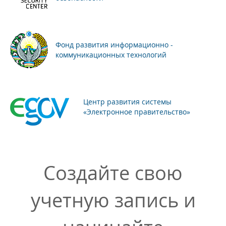
Фонд развития информационно -
коммуникационных технологий
Центр развития системы
«Электронное правительство»
Создайте свою
учетную запись и