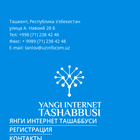
Ташкент, Республика Узбекистан
улица А. Навоий 28 Б
Тел: +998 (71) 238 42 46
Факс: + 9989 (71) 238 42 48
E-mail:
tanlov@uzinfocom.uz
ЯНГИ ИНТЕРНЕТ ТАШАББУСИ
РЕГИСТРАЦИЯ
КОНТАКТЫ