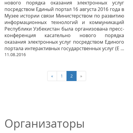
нового порядка оказания электронных услуг
посредством Единый портал 16 августа 2016 года в
Музее истории связи Министерством по развитию
информационных технологий и коммуникаций
Республики Узбекистан была организована пресс-
конференция касательно нового порядка
оказания электронных услуг посредством Единого
портала интерактивных государственных услуг (Е ...
11.08.2016
«
1
2
»
Организаторы