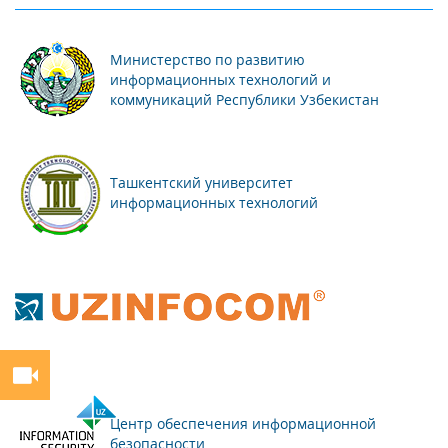
Министерство по развитию
информационных технологий и
коммуникаций Республики Узбекистан
Ташкентский университет
информационных технологий
Центр обеспечения информационной
безопасности