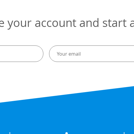
e your account and start a