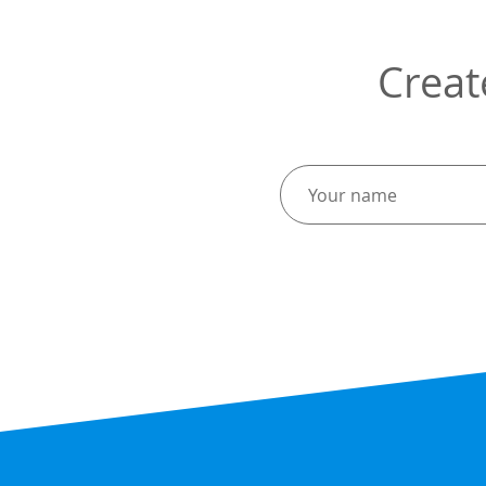
Creat