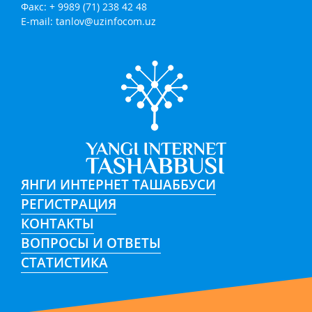
Факс: + 9989 (71) 238 42 48
E-mail:
tanlov@uzinfocom.uz
ЯНГИ ИНТЕРНЕТ ТАШАББУСИ
РЕГИСТРАЦИЯ
КОНТАКТЫ
ВОПРОСЫ И ОТВЕТЫ
СТАТИСТИКА