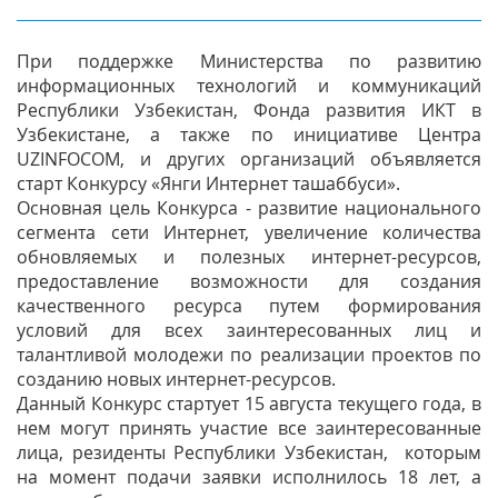
При поддержке Министерства по развитию
информационных технологий и коммуникаций
Республики Узбекистан, Фонда развития ИКТ в
Узбекистане, а также по инициативе Центра
UZINFOCOM, и других организаций объявляется
старт Конкурсу «Янги Интернет ташаббуси».
Основная цель Конкурса - развитие национального
сегмента сети Интернет, увеличение количества
обновляемых и полезных интернет-ресурсов,
предоставление возможности для создания
качественного ресурса путем формирования
условий для всех заинтересованных лиц и
талантливой молодежи по реализации проектов по
созданию новых интернет-ресурсов.
Данный Конкурс стартует 15 августа текущего года, в
нем могут принять участие все заинтересованные
лица, резиденты Республики Узбекистан, которым
на момент подачи заявки исполнилось 18 лет, а