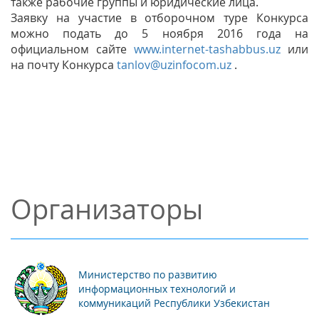
также рабочие группы и юридические лица.
Заявку на участие в отборочном туре Конкурса
можно подать до 5 ноября 2016 года на
официальном сайте
www.internet-tashabbus.uz
или
на почту Конкурса
tanlov@uzinfocom.uz
.
Организаторы
Министерство по развитию
информационных технологий и
коммуникаций Республики Узбекистан