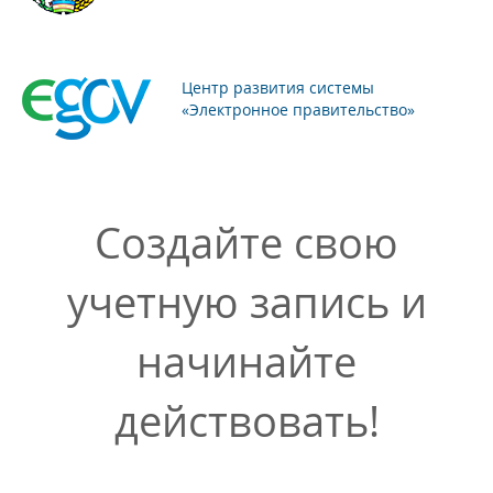
Центр развития системы
«Электронное правительство»
Создайте свою
учетную запись и
начинайте
действовать!