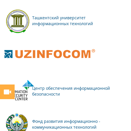
Ташкентский университет
информационных технологий
Центр обеспечения информационной
безопасности
Фонд развития информационно -
коммуникационных технологий