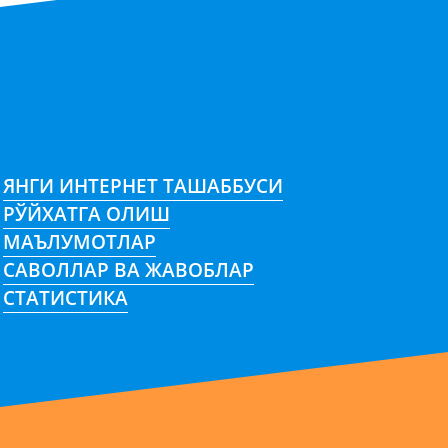
ЯНГИ ИНТЕРНЕТ ТАШАББУСИ
РЎЙХАТГА ОЛИШ
МАЪЛУМОТЛАР
САВОЛЛАР ВА ЖАВОБЛАР
СТАТИСТИКА