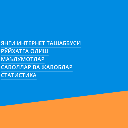
ЯНГИ ИНТЕРНЕТ ТАШАББУСИ
РЎЙХАТГА ОЛИШ
МАЪЛУМОТЛАР
САВОЛЛАР ВА ЖАВОБЛАР
СТАТИСТИКА