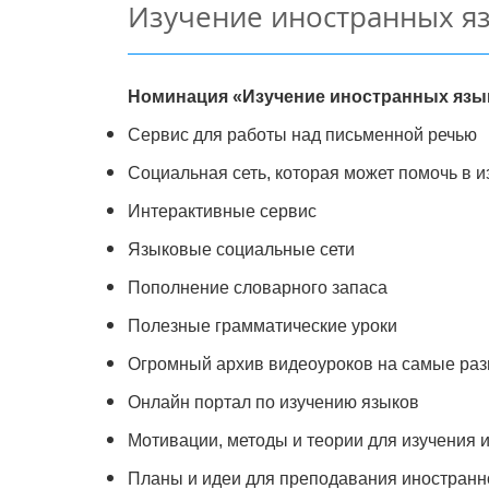
Изучение иностранных я
Номинация «Изучение иностранных язык
Сервис для работы над письменной речью
Социальная сеть, которая может помочь в 
Интерактивные сервис
Языковые социальные сети
Пополнение словарного запаса
Полезные грамматические уроки
Огромный архив видеоуроков на самые раз
Онлайн портал по изучению языков
Мотивации, методы и теории для изучения 
Планы и идеи для преподавания иностранн