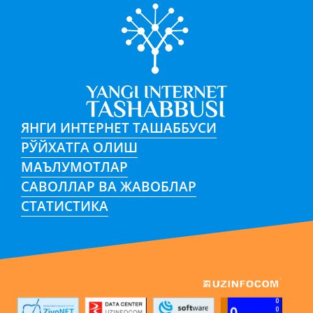
ЯНГИ ИНТЕРНЕТ ТАШАББУСИ
РЎЙХАТГА ОЛИШ
МАЪЛУМОТЛАР
САВОЛЛАР ВА ЖАВОБЛАР
СТАТИСТИКА