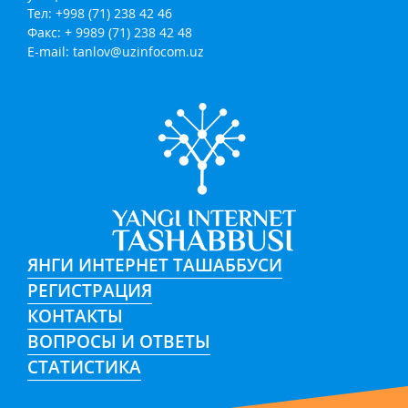
Тел: +998 (71) 238 42 46
Факс: + 9989 (71) 238 42 48
E-mail:
tanlov@uzinfocom.uz
ЯНГИ ИНТЕРНЕТ ТАШАББУСИ
РЕГИСТРАЦИЯ
КОНТАКТЫ
ВОПРОСЫ И ОТВЕТЫ
СТАТИСТИКА