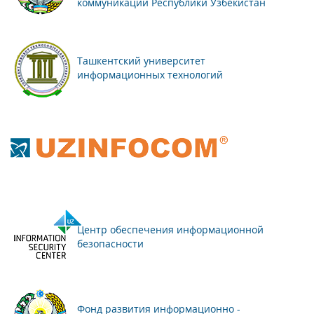
коммуникаций Республики Узбекистан
Ташкентский университет
информационных технологий
Центр обеспечения информационной
безопасности
Фонд развития информационно -