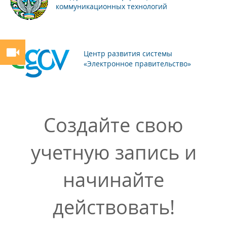
коммуникационных технологий
Центр развития системы
«Электронное правительство»
Создайте свою
учетную запись и
начинайте
действовать!