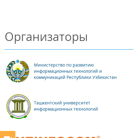
Организаторы
Министерство по развитию
информационных технологий и
коммуникаций Республики Узбекистан
Ташкентский университет
информационных технологий