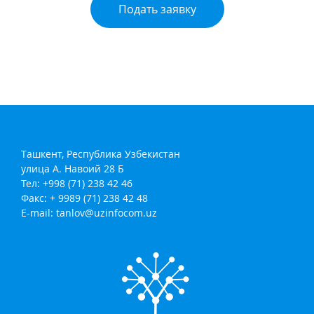
Подать заявку
Ташкент, Республика Узбекистан
улица А. Навоий 28 Б
Тел: +998 (71) 238 42 46
Факс: + 9989 (71) 238 42 48
E-mail:
tanlov@uzinfocom.uz