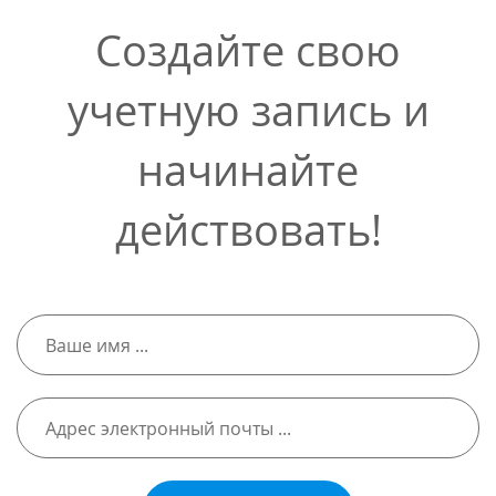
Создайте свою
учетную запись и
начинайте
действовать!