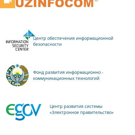
Центр обеспечения информационной
безопасности
Фонд развития информационно -
коммуникационных технологий
Центр развития системы
«Электронное правительство»