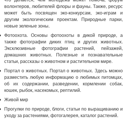
волонтеров, любителей флоры и фауны. Также, ресурс
может быть посвящен эко-конкурсам, эко-играм и
другим экологическим проектам.
Природные парки,
новые зеленые зоны.
Фотоохота.
Основы фотоохоты в дикой природе, а
также фотографии диких птиц и других животных.
Эксклюзивные фотографии растений, пейзажей,
домашних животных. Полезные и познавательные
статьи, рассказы о животном и растительном мире.
Портал о животных.
Портал о животных. Здесь можно
разместить любую информацию о любимых питомцах,
об их содержании, разведении, кормлении собак,
кошек, рыбок, насекомых, рептилий.
Живой мир
Прогулки по природе, блоги, статьи по выращиванию и
уходу за растениями, фотогалерея, каталог растений.