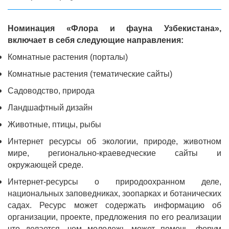
Номинация «Флора и фауна Узбекистана»,
включает в себя следующие направления:
Комнатные растения (порталы)
Комнатные растения (тематические сайты)
Садоводство, природа
Ландшафтный дизайн
Животные, птицы, рыбы
Интернет ресурсы об экологии, природе, животном
мире, регионально-краеведческие сайты и
окружающей среде.
Интернет-ресурсы о природоохранном деле,
национальных заповедниках, зоопарках и ботанических
садах.
Ресурс может содержать информацию об
организации, проекте, предложения по его реализации
что делается, чем молодежь может помочь, форум