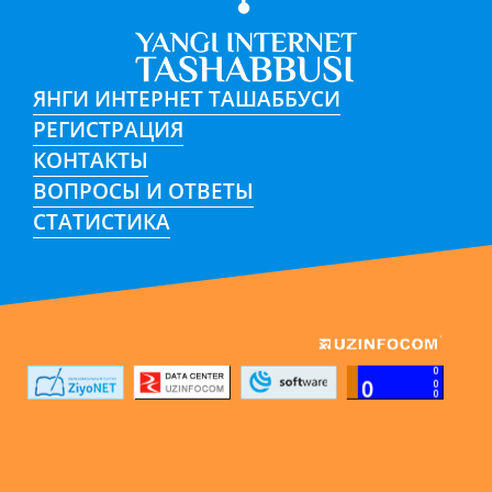
ЯНГИ ИНТЕРНЕТ ТАШАББУСИ
РЕГИСТРАЦИЯ
КОНТАКТЫ
ВОПРОСЫ И ОТВЕТЫ
СТАТИСТИКА