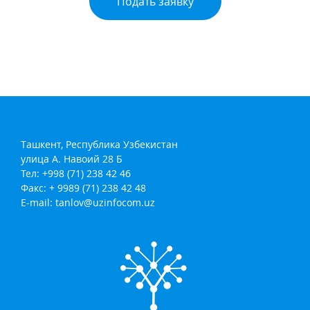
Подать заявку
Ташкент, Республика Узбекистан
улица А. Навоий 28 Б
Тел: +998 (71) 238 42 46
Факс: + 9989 (71) 238 42 48
E-mail:
tanlov@uzinfocom.uz