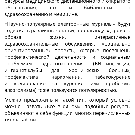
ресурсы медицинского дистанционного и открытого
образования, так и библиотеки по
здравоохранению и медицине.
«Научно-популярные электронные журналы» будут
содержать различные статьи, пропаганду здорового
образа жизни, интерактивные
здравоохранительные обсуждения. «Социально
ориентированные» проекты, которые посвящены
профилактической деятельности и социальным
проблемам здравоохранения (ВИЧ-инфекция,
интернет-клубы для хронических больных,
профилактика наркомании, табакокурение
и кодирование от курения или проблемы
алкоголизма) тоже пользуются популярностью.
Можно предложить и такой тип, который условно
можно назвать «Всё в одном»: подобные ресурсы
объединяют в себе функции многих перечисленных
типов сайтов.