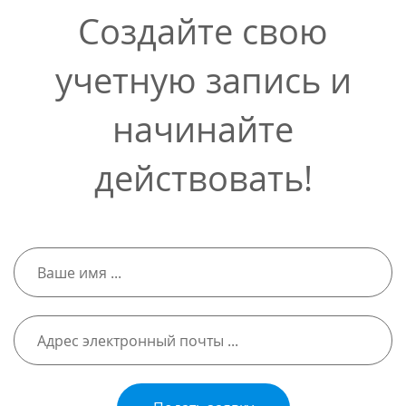
Создайте свою
учетную запись и
начинайте
действовать!