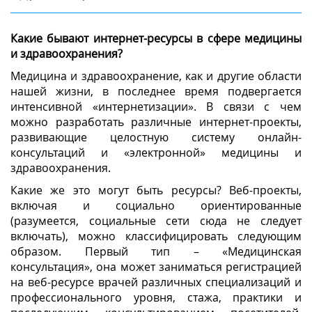
Какие бывают интернет-ресурсы в сфере медицины
и здравоохранения?
Медицина и здравоохранение, как и другие области
нашей жизни, в последнее время подвергается
интенсивной «интернетизации». В связи с чем
можно разработать различные интернет-проекты,
развивающие целостную систему онлайн-
консультаций и «электронной» медицины и
здравоохранения.
Какие же это могут быть ресурсы? Веб-проекты,
включая и социально ориентированные
(разумеется, социальные сети сюда не следует
включать), можно классифицировать следующим
образом. Первый тип – «Медицинская
консультация», она может заниматься регистрацией
на веб-ресурсе врачей различных специализаций и
профессионального уровня, стажа, практики и