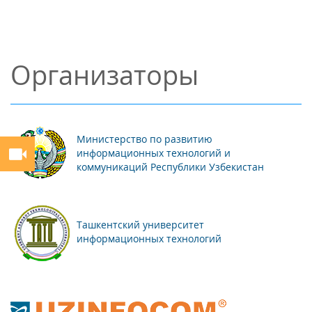
Организаторы
Министерство по развитию
информационных технологий и
коммуникаций Республики Узбекистан
Ташкентский университет
информационных технологий