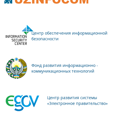
Центр обеспечения информационной
безопасности
Фонд развития информационно -
коммуникационных технологий
Центр развития системы
«Электронное правительство»