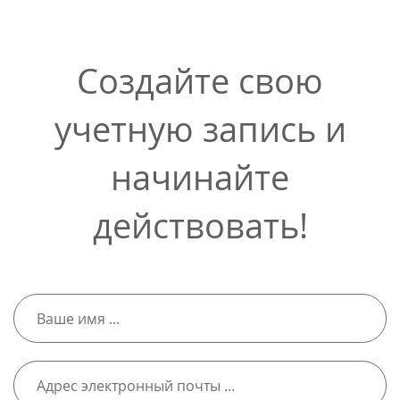
Создайте свою
учетную запись и
начинайте
действовать!