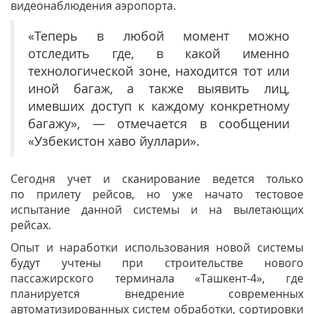
видеонаблюдения аэропорта.
«Теперь в любой момент можно
отследить где, в какой именно
технологической зоне, находится тот или
иной багаж, а также выявить лиц,
имевших доступ к каждому конкретному
багажу», — отмечается в сообщении
«Узбекистон хаво йуллари».
Сегодня учет и сканирование ведется только
по прилету рейсов, но уже начато тестовое
испытание данной системы и на вылетающих
рейсах.
Опыт и наработки использования новой системы
будут учтены при строительстве нового
пассажирского терминала «Ташкент-4», где
планируется внедрение современных
автоматизированных систем обработки, сортировки