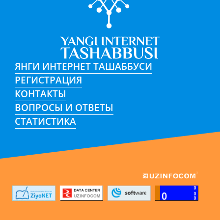
ЯНГИ ИНТЕРНЕТ ТАШАББУСИ
РЕГИСТРАЦИЯ
КОНТАКТЫ
ВОПРОСЫ И ОТВЕТЫ
СТАТИСТИКА