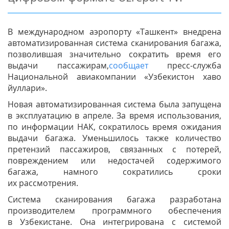
В международном аэропорту «Ташкент» внедрена
автоматизированная система сканирования багажа,
позволившая значительно сократить время его
выдачи пассажирам,
сообщает
пресс-служба
Национальной авиакомпании «Узбекистон хаво
йуллари».
Новая автоматизированная система была запущена
в эксплуатацию в апреле. За время использования,
по информации НАК, сократилось время ожидания
выдачи багажа. Уменьшилось также количество
претензий пассажиров, связанных с потерей,
повреждением или недостачей содержимого
багажа, намного сократились сроки
их рассмотрения.
Система сканирования багажа разработана
производителем программного обеспечения
в Узбекистане. Она интегрирована с системой