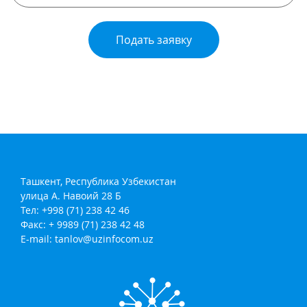
Подать заявку
Ташкент, Республика Узбекистан
улица А. Навоий 28 Б
Тел: +998 (71) 238 42 46
Факс: + 9989 (71) 238 42 48
E-mail:
tanlov@uzinfocom.uz