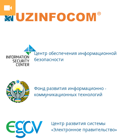
Центр обеспечения информационной
безопасности
Фонд развития информационно -
коммуникационных технологий
Центр развития системы
«Электронное правительство»