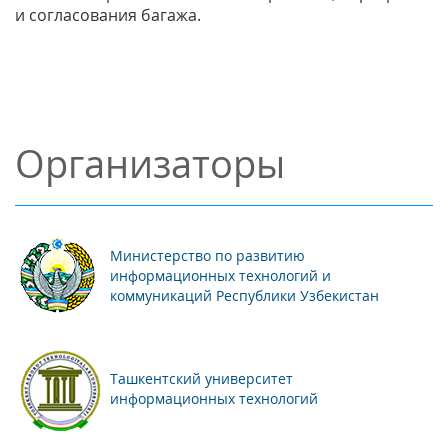
и согласования багажа.
Организаторы
Министерство по развитию
информационных технологий и
коммуникаций Республики Узбекистан
Ташкентский университет
информационных технологий